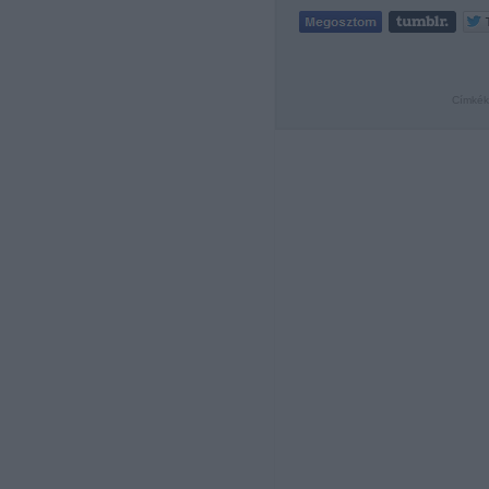
Címkék